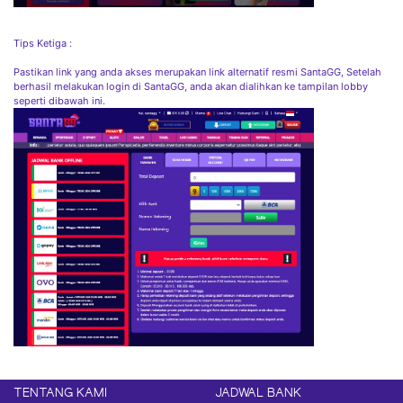
Tips Ketiga :
Pastikan link yang anda akses merupakan link alternatif resmi SantaGG, Setelah
berhasil melakukan login di SantaGG, anda akan dialihkan ke tampilan lobby
seperti dibawah ini.
TENTANG KAMI
JADWAL BANK